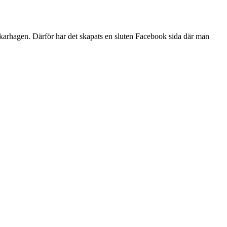
skarhagen. Därför har det skapats en sluten Facebook sida där man